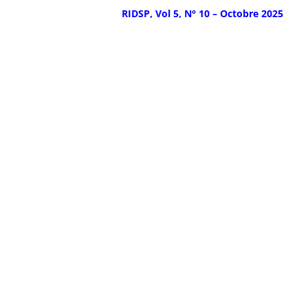
RIDSP, Vol 5, N° 10 – Octobre
2025