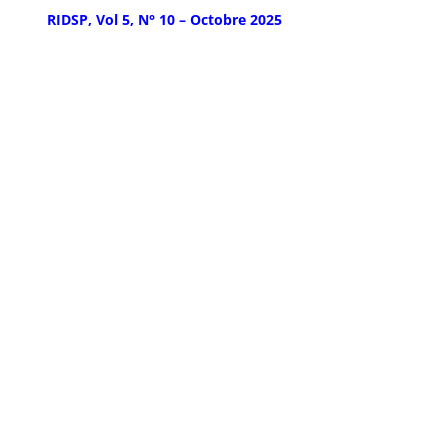
RIDSP, Vol 5, N° 10 – Octobre 2025