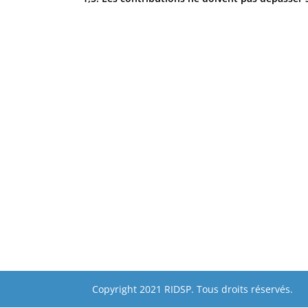
Copyright 2021 RIDSP. Tous droits réservés.