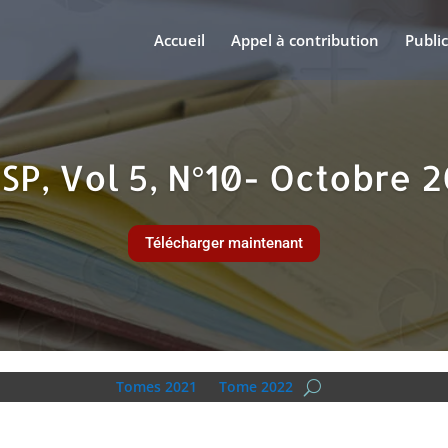
Accueil
Appel à contribution
Publi
SP, Vol 5, N°10- Octobre 
Télécharger maintenant
Tomes 2021
Tome 2022