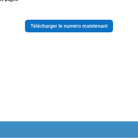
Télécharger le numéro maintenant