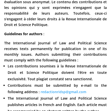
évaluation sous anonymat. Le contenu des contributions et
les opinions qui y sont exprimées n’engagent que la
responsabilité de leurs auteurs. Toutefois, ceux-ci
s’engagent à céder leurs droits à la Revue Internationale de
Droit et Science Politique.
Guidelines for authors
:
The International Journal of Law and Political Science
receives texts permanently for publication in one of its
monthly issues. Authors submitting their contributions
must comply with the following guidelines :
Les contributions soumises à la Revue Internationale de
Droit et Science Politique doivent l’être en toute
exclusivité. Tout plagiat constaté sera sanctionné.
Contributions must be submitted by e-mail to the
following address :
redactionridsp@gmail.com
The International Journal of Law and Political Science
publishes articles in French and English. Each article must