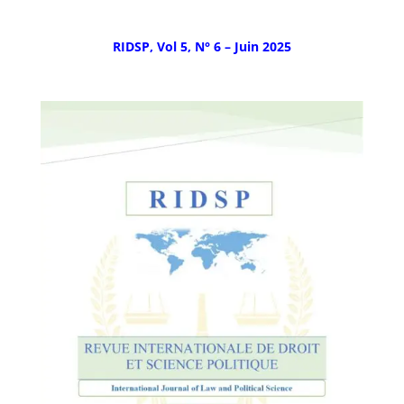
RIDSP, Vol 5, N° 6 – Juin
2025