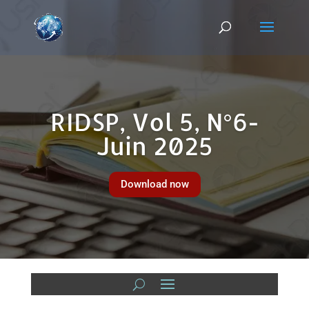
RIDSP, Vol 5, N°6-
Juin 2025
Download now