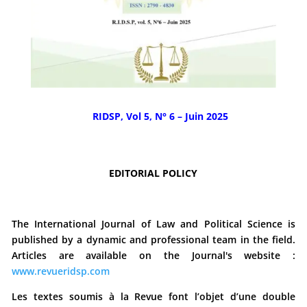
RIDSP, Vol 5, N° 6 – Juin 2025
EDITORIAL POLICY
The International Journal of Law and Political Science is
published by a dynamic and professional team in the field.
Articles are available on the Journal's website :
www.revueridsp.com
Les textes soumis à la Revue font l’objet d’une double