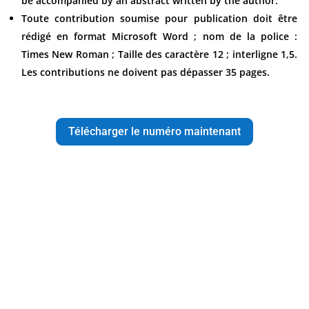
be accompanied by an abstract written by the author.
Toute contribution soumise pour publication doit être
rédigé en format Microsoft Word ; nom de la police :
Times New Roman ; Taille des caractère 12 ; interligne 1,5.
Les contributions ne doivent pas dépasser 35 pages.
Télécharger le numéro maintenant